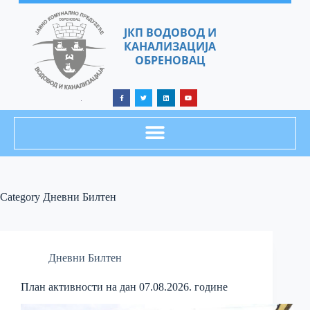
ЈКП ВОДОВОД И
КАНАЛИЗАЦИЈА
ОБРЕНОВАЦ
Category
Дневни Билтен
Дневни Билтен
План активности на дан 07.08.2026. године