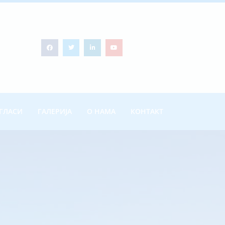
ГЛАСИ
ГАЛЕРИЈА
О НАМА
КОНТАКТ