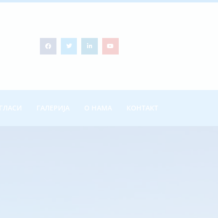
ГЛАСИ
ГАЛЕРИЈА
О НАМА
КОНТАКТ